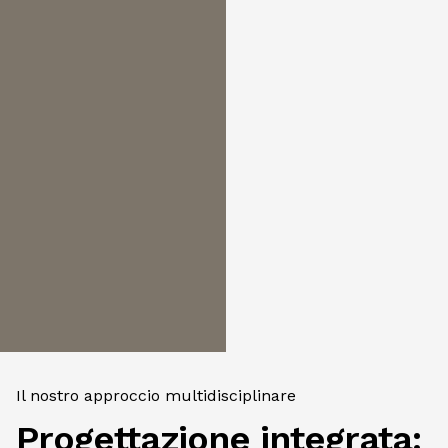
Il nostro approccio multidisciplinare
Progettazione integrata: