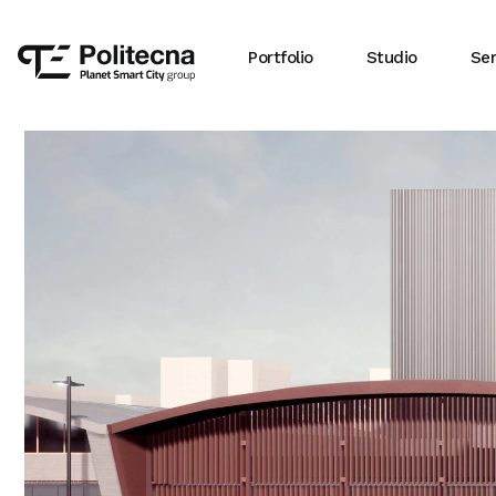
Portfolio
Studio
Ser