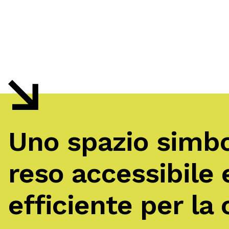
Uno spazio simbo
reso accessibile 
efficiente per la 