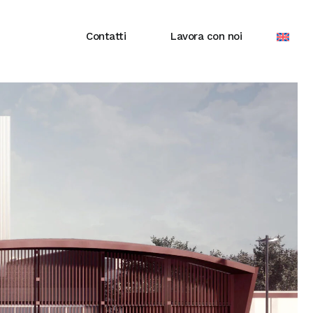
Contatti
Lavora con noi