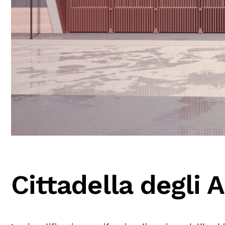
Cittadella degli 