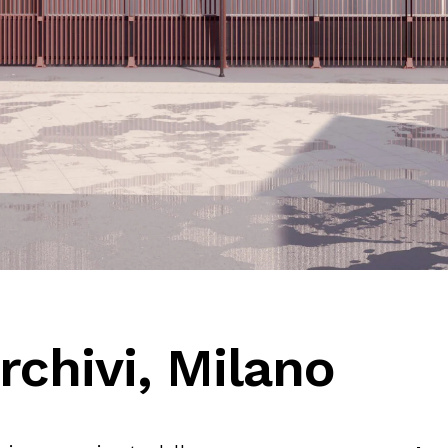
Archivi, Milano