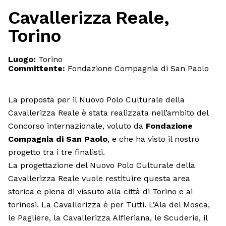
Cavallerizza Reale,
Torino
Luogo:
Torino
Committente:
Fondazione Compagnia di San Paolo
La proposta per il Nuovo Polo Culturale della
Cavallerizza Reale è stata realizzata nell’ambito del
Concorso internazionale, voluto da
Fondazione
Compagnia di San Paolo
, e che ha visto il nostro
progetto tra i tre finalisti.
La progettazione del Nuovo Polo Culturale della
Cavallerizza Reale vuole restituire questa area
storica e piena di vissuto alla città di Torino e ai
torinesi. La Cavallerizza è per Tutti. L’Ala del Mosca,
le Pagliere, la Cavallerizza Alfieriana, le Scuderie, il