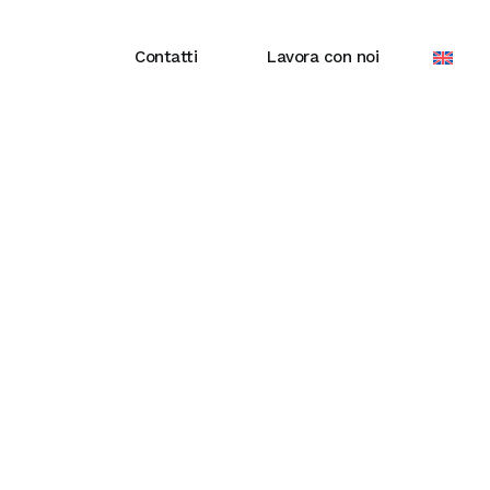
Contatti
Lavora con noi