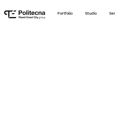
Portfolio
Studio
Ser