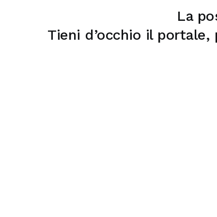
La pos
Tieni d’occhio il portale