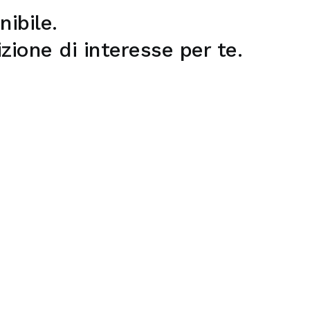
nibile.
zione di interesse per te.